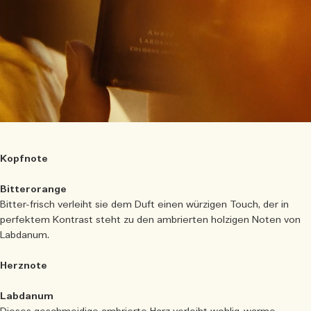
Kopfnote
Bitterorange
Bitter-frisch verleiht sie dem Duft einen würzigen Touch, der in
perfektem Kontrast steht zu den ambrierten holzigen Noten von
Labdanum.
Herznote
Labdanum