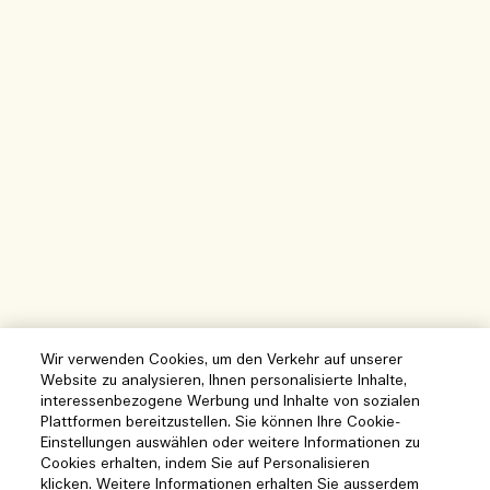
Wir verwenden Cookies, um den Verkehr auf unserer
Website zu analysieren, Ihnen personalisierte Inhalte,
interessenbezogene Werbung und Inhalte von sozialen
Plattformen bereitzustellen. Sie können Ihre Cookie-
Einstellungen auswählen oder weitere Informationen zu
Cookies erhalten, indem Sie auf Personalisieren
klicken. Weitere Informationen erhalten Sie ausserdem