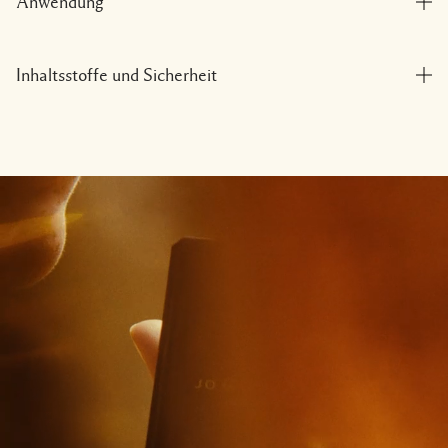
Anwendung
Inhaltsstoffe und Sicherheit