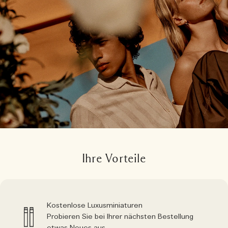
Ihre Vorteile
Kostenlose Luxusminiaturen
Probieren Sie bei Ihrer nächsten Bestellung