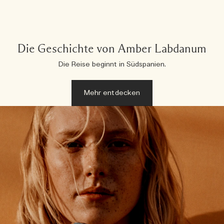
Die Geschichte von Amber Labdanum
Die Reise beginnt in Südspanien.
Mehr entdecken