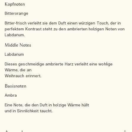
Kopfnoten
Bitterorange
Bitter-frisch verleiht sie dem Duft einen würzigen Touch, der in
perfektem Kontrast steht zu den ambrierten holzigen Noten von
Labdanum.
Middle Notes
Labdanum
Dieses geschmeidige ambrierte Harz verleiht eine wohlige
Wärme, die an
Weihrauch erinnert.
Basisnoten
Ambra
Eine Note, die den Duft in holzige Wärme hüllt
und in Sinnlichkeit taucht.