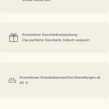
etwas Neues aus
Kostenlose Geschenkverpackung
Das perfekte Geschenk, hübsch verpackt
Kostenloser Standardversand bei Bestellungen ab
60 €.