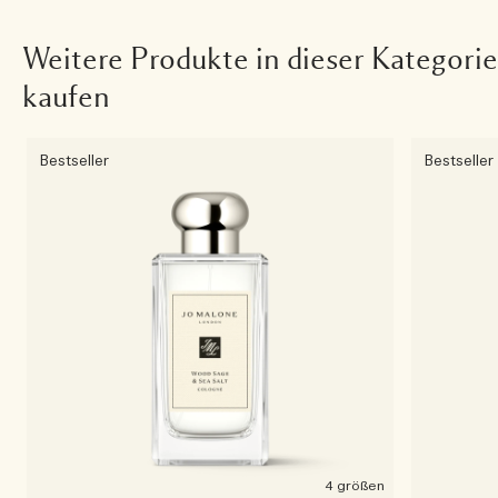
Weitere Produkte in dieser Kategorie
kaufen
Bestseller
Bestseller
4 größen