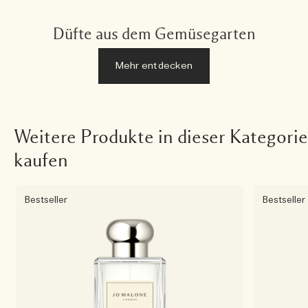
Düfte aus dem Gemüsegarten
Mehr entdecken
Weitere Produkte in dieser Kategorie
kaufen
Bestseller
Bestseller