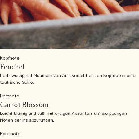
Kopfnote
Fenchel
Herb-würzig mit Nuancen von Anis verleiht er den Kopfnoten eine
taufrische Süße.
Herznote
Carrot Blossom
Leicht blumig und süß, mit erdigen Akzenten, um die pudrigen
Noten der Iris abzurunden.
Basisnote