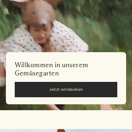
Willkommen in unserem
Gemüsegarten
Jetzt entdecken