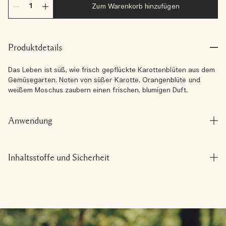
Zum Warenkorb hinzufügen
Produktdetails
Das Leben ist süß, wie frisch gepflückte Karottenblüten aus dem
Gemüsegarten. Noten von süßer Karotte, Orangenblüte und
weißem Moschus zaubern einen frischen, blumigen Duft.
Anwendung
Inhaltsstoffe und Sicherheit