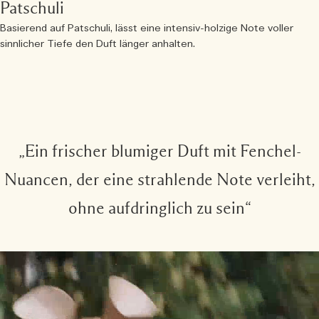
Patschuli
Basierend auf Patschuli, lässt eine intensiv-holzige Note voller
sinnlicher Tiefe den Duft länger anhalten.
„Ein frischer blumiger Duft mit Fenchel-
Nuancen, der eine strahlende Note verleiht,
ohne aufdringlich zu sein“