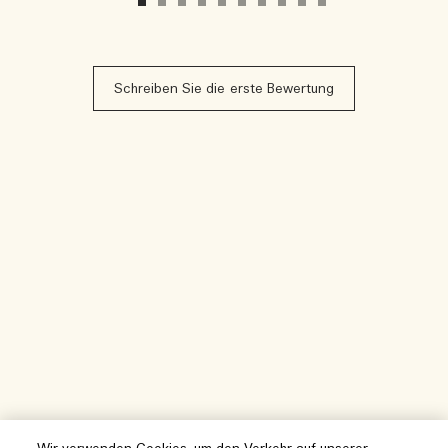
Schreiben Sie die erste Bewertung