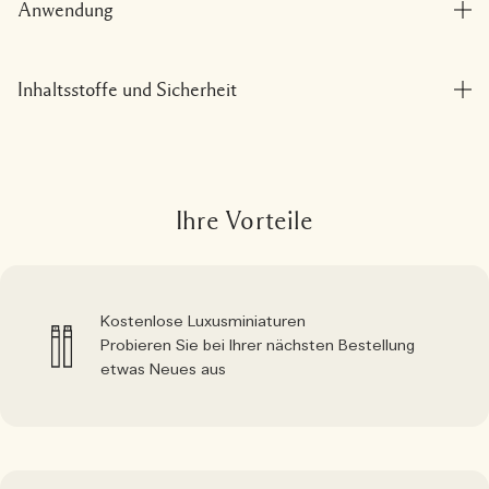
Anwendung
Inhaltsstoffe und Sicherheit
Ihre Vorteile
Kostenlose Luxusminiaturen
Probieren Sie bei Ihrer nächsten Bestellung
etwas Neues aus