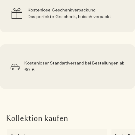
Kostenlose Geschenkverpackung
Das perfekte Geschenk, hübsch verpackt
Kostenloser Standardversand bei Bestellungen ab
60 €.
Kollektion kaufen