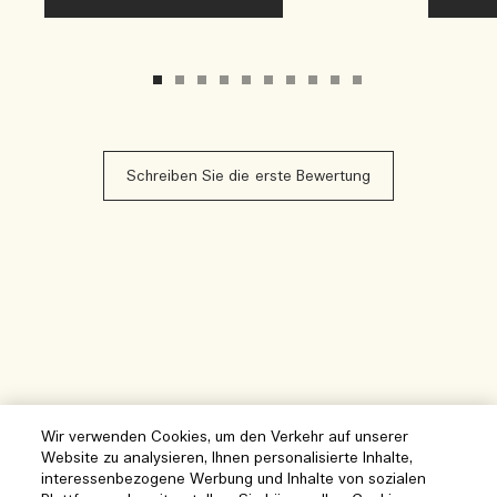
Schreiben Sie die erste Bewertung
Wir verwenden Cookies, um den Verkehr auf unserer
Website zu analysieren, Ihnen personalisierte Inhalte,
interessenbezogene Werbung und Inhalte von sozialen