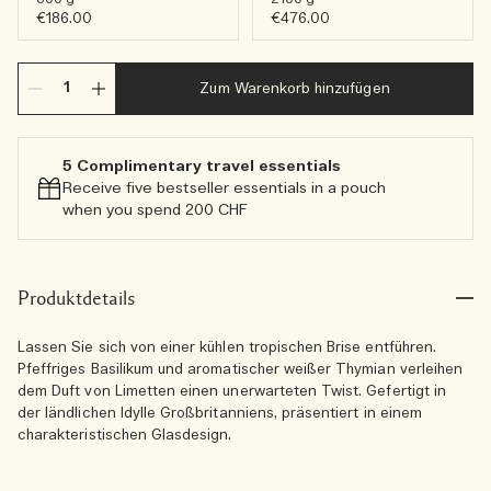
€186.00
€476.00
Zum Warenkorb hinzufügen
5 Complimentary travel essentials​
Receive five bestseller essentials in a pouch
when you spend 200 CHF
Produktdetails
Lassen Sie sich von einer kühlen tropischen Brise entführen.
Pfeffriges Basilikum und aromatischer weißer Thymian verleihen
dem Duft von Limetten einen unerwarteten Twist. Gefertigt in
der ländlichen Idylle Großbritanniens, präsentiert in einem
charakteristischen Glasdesign.