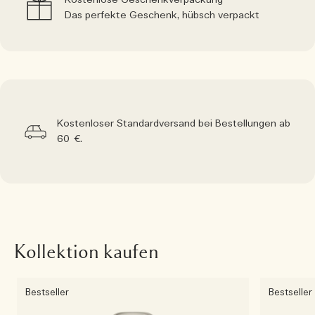
Kostenlose Geschenkverpackung
Das perfekte Geschenk, hübsch verpackt
Kostenloser Standardversand bei Bestellungen ab
60 €.
Kollektion kaufen
Bestseller
Bestseller