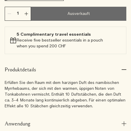
Ausverkauft
5 Complimentary travel essentials​
Receive five bestseller essentials in a pouch
when you spend 200 CHF
Produktdetails
Erfüllen Sie den Raum mit dem harzigen Duft des namibischen
Myrrhebaums, der sich mit den warmen, üppigen Noten von
Tonkabohnen vermischt. Enthält 10 Duftstäbchen, die den Duft
ca. 3–4 Monate lang kontinuierlich abgeben. Für einen optimalen
Effekt alle 10 Stäbchen gleichzeitig verwenden.
Anwendung