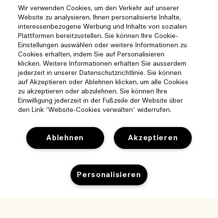
Wir verwenden Cookies, um den Verkehr auf unserer
Website zu analysieren, Ihnen personalisierte Inhalte,
interessenbezogene Werbung und Inhalte von sozialen
Plattformen bereitzustellen. Sie können Ihre Cookie-
Einstellungen auswählen oder weitere Informationen zu
Cookies erhalten, indem Sie auf Personalisieren
klicken. Weitere Informationen erhalten Sie ausserdem
jederzeit in unserer Datenschutzrichtlinie. Sie können
auf Akzeptieren oder Ablehnen klicken, um alle Cookies
zu akzeptieren oder abzulehnen. Sie können Ihre
Einwilligung jederzeit in der Fußzeile der Website über
den Link “Website-Cookies verwalten“ widerrufen.
Ablehnen
Akzeptieren
Hilfe
Personalisieren
Cookies der Webseite verwalten
Besuchen und entdecken
Häufig gestellte Fragen