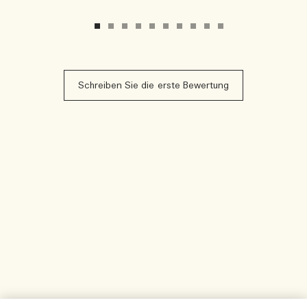
Schreiben Sie die erste Bewertung