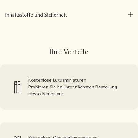
Inhaltsstoffe und Sicherheit
Ihre Vorteile
Kostenlose Luxusminiaturen
Probieren Sie bei Ihrer nächsten Bestellung
etwas Neues aus