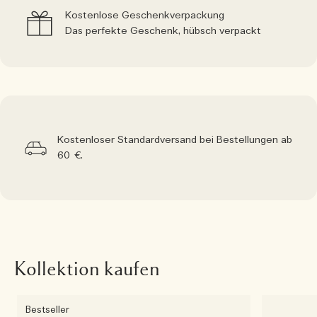
Kostenlose Geschenkverpackung
Das perfekte Geschenk, hübsch verpackt
Kostenloser Standardversand bei Bestellungen ab
60 €.
Kollektion kaufen
Bestseller