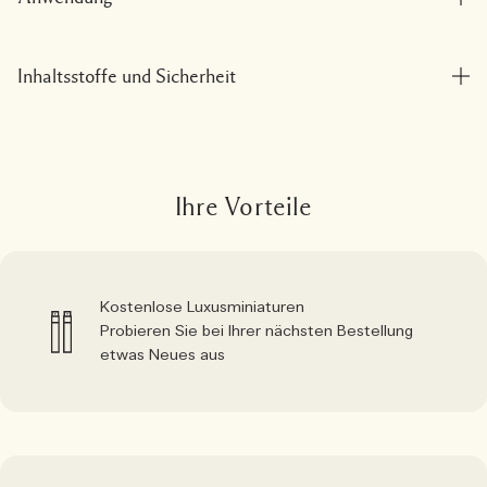
Inhaltsstoffe und Sicherheit
Ihre Vorteile
Kostenlose Luxusminiaturen
Probieren Sie bei Ihrer nächsten Bestellung
etwas Neues aus