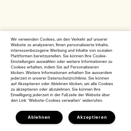
Wir verwenden Cookies, um den Verkehr auf unserer
Website zu analysieren, Ihnen personalisierte Inhalte,
interessenbezogene Werbung und Inhalte von sozialen
Plattformen bereitzustellen. Sie können Ihre Cookie-
Einstellungen auswählen oder weitere Informationen zu
Cookies erhalten, indem Sie auf Personalisieren
klicken. Weitere Informationen erhalten Sie ausserdem
jederzeit in unserer Datenschutzrichtlinie. Sie können
auf Akzeptieren oder Ablehnen klicken, um alle Cookies
zu akzeptieren oder abzulehnen. Sie können Ihre
Einwilligung jederzeit in der Fußzeile der Website über
den Link “Website-Cookies verwalten“ widerrufen.
Ablehnen
Akzeptieren