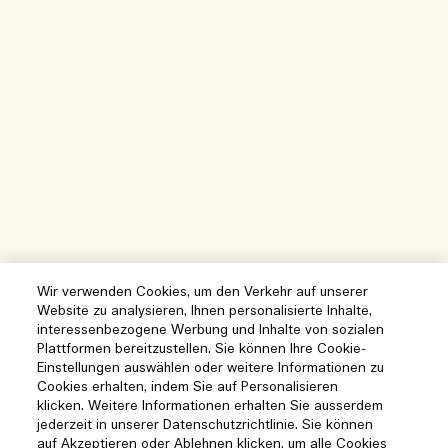
Wir verwenden Cookies, um den Verkehr auf unserer
Website zu analysieren, Ihnen personalisierte Inhalte,
interessenbezogene Werbung und Inhalte von sozialen
Plattformen bereitzustellen. Sie können Ihre Cookie-
Einstellungen auswählen oder weitere Informationen zu
Cookies erhalten, indem Sie auf Personalisieren
klicken. Weitere Informationen erhalten Sie ausserdem
jederzeit in unserer Datenschutzrichtlinie. Sie können
auf Akzeptieren oder Ablehnen klicken, um alle Cookies