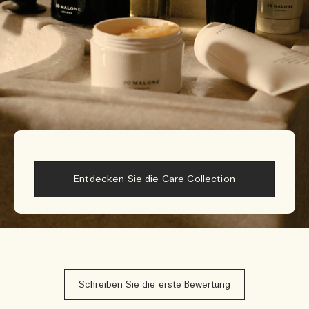
Entdecken Sie die Care Collection
Schreiben Sie die erste Bewertung