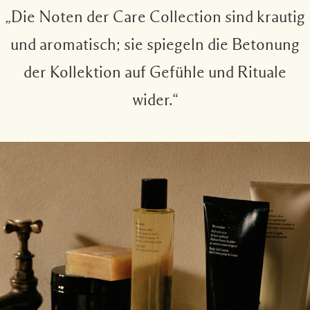
„Die Noten der Care Collection sind krautig
und aromatisch; sie spiegeln die Betonung
der Kollektion auf Gefühle und Rituale
wider.“