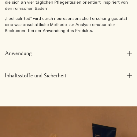
die sich an vier täglichen Pflegeritualen orientiert, inspiriert von
den römischen Bädern.
„Feel uplifted“ wird durch neurosensorische Forschung gestützt –
eine wissenschaftliche Methode zur Analyse emotionaler
Reaktionen bei der Anwendung des Produkts.
Anwendung
Inhaltsstoffe und Sicherheit