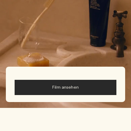
Film ansehen