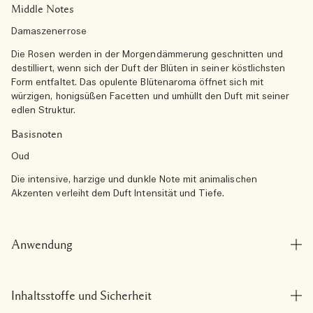
Middle Notes
Damaszenerrose
Die Rosen werden in der Morgendämmerung geschnitten und
destilliert, wenn sich der Duft der Blüten in seiner köstlichsten
Form entfaltet. Das opulente Blütenaroma öffnet sich mit
würzigen, honigsüßen Facetten und umhüllt den Duft mit seiner
edlen Struktur.
Basisnoten
Oud
Die intensive, harzige und dunkle Note mit animalischen
Akzenten verleiht dem Duft Intensität und Tiefe.
Anwendung
Inhaltsstoffe und Sicherheit