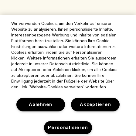
Wir verwenden Cookies, um den Verkehr auf unserer
Website zu analysieren, Ihnen personalisierte Inhalte,
interessenbezogene Werbung und Inhalte von sozialen
Plattformen bereitzustellen. Sie können Ihre Cookie-
Einstellungen auswählen oder weitere Informationen zu
Cookies erhalten, indem Sie auf Personalisieren
klicken. Weitere Informationen erhalten Sie ausserdem
jederzeit in unserer Datenschutzrichtlinie. Sie können
auf Akzeptieren oder Ablehnen klicken, um alle Cookies
zu akzeptieren oder abzulehnen. Sie können Ihre
Einwilligung jederzeit in der Fußzeile der Website über
den Link “Website-Cookies verwalten“ widerrufen.
Ablehnen
Akzeptieren
Hilfe
Personalisieren
Cookies der Webseite verwalten