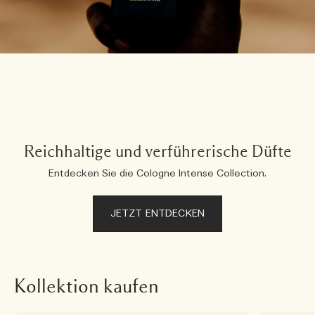
Reichhaltige und verführerische Düfte
Entdecken Sie die Cologne Intense Collection.
JETZT ENTDECKEN
Kollektion kaufen