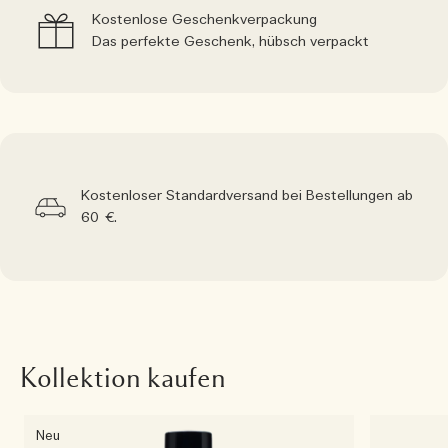
Kostenlose Geschenkverpackung
Das perfekte Geschenk, hübsch verpackt
Kostenloser Standardversand bei Bestellungen ab
60 €.
Kollektion kaufen
Neu