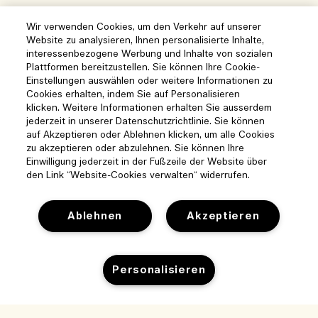
Wir verwenden Cookies, um den Verkehr auf unserer
Website zu analysieren, Ihnen personalisierte Inhalte,
interessenbezogene Werbung und Inhalte von sozialen
Plattformen bereitzustellen. Sie können Ihre Cookie-
Einstellungen auswählen oder weitere Informationen zu
Cookies erhalten, indem Sie auf Personalisieren
klicken. Weitere Informationen erhalten Sie ausserdem
jederzeit in unserer Datenschutzrichtlinie. Sie können
auf Akzeptieren oder Ablehnen klicken, um alle Cookies
zu akzeptieren oder abzulehnen. Sie können Ihre
Einwilligung jederzeit in der Fußzeile der Website über
den Link “Website-Cookies verwalten“ widerrufen.
Ablehnen
Akzeptieren
Hilfe
Personalisieren
Cookies der Webseite verwalten
Besuchen und entdecken
Häufig gestellte Fragen