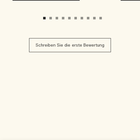
Schreiben Sie die erste Bewertung