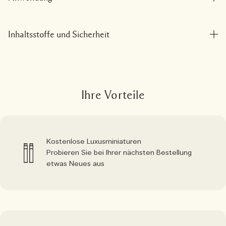
Inhaltsstoffe und Sicherheit
Ihre Vorteile
Kostenlose Luxusminiaturen
Probieren Sie bei Ihrer nächsten Bestellung
etwas Neues aus