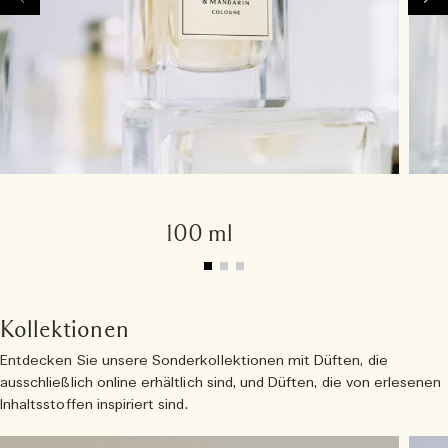
100 ml
Kollektionen
Entdecken Sie unsere Sonderkollektionen mit Düften, die
ausschließlich online erhältlich sind, und Düften, die von erlesenen
Inhaltsstoffen inspiriert sind.