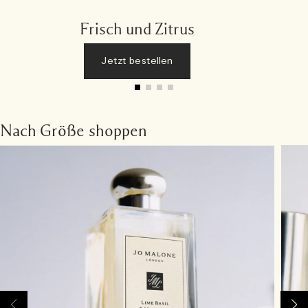
Frisch und Zitrus
Jetzt bestellen
Nach Größe shoppen