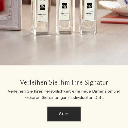
Verleihen Sie ihm Ihre Signatur
Verleihen Sie Ihrer Persönlichkeit eine neue Dimension und
kreieren Sie einen ganz individuellen Duft.
Start