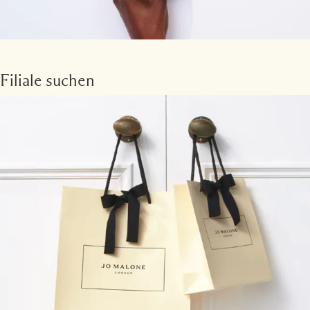
Filiale suchen