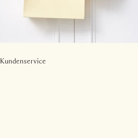
Kundenservice