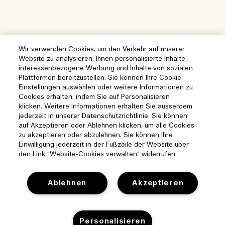
Wir verwenden Cookies, um den Verkehr auf unserer
Website zu analysieren, Ihnen personalisierte Inhalte,
interessenbezogene Werbung und Inhalte von sozialen
Plattformen bereitzustellen. Sie können Ihre Cookie-
Einstellungen auswählen oder weitere Informationen zu
Cookies erhalten, indem Sie auf Personalisieren
klicken. Weitere Informationen erhalten Sie ausserdem
jederzeit in unserer Datenschutzrichtlinie. Sie können
auf Akzeptieren oder Ablehnen klicken, um alle Cookies
zu akzeptieren oder abzulehnen. Sie können Ihre
Einwilligung jederzeit in der Fußzeile der Website über
den Link “Website-Cookies verwalten“ widerrufen.
Ablehnen
Akzeptieren
Hilfe
Cookies der Webseite verwalten
Personalisieren