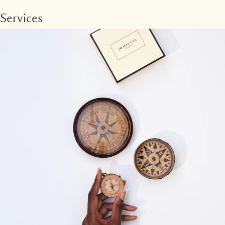
Services