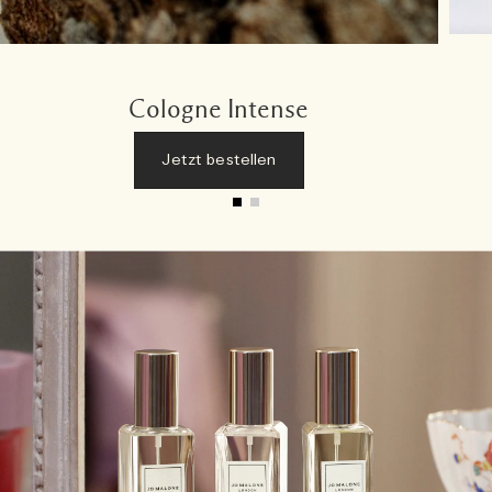
Cologne Intense
Jetzt bestellen