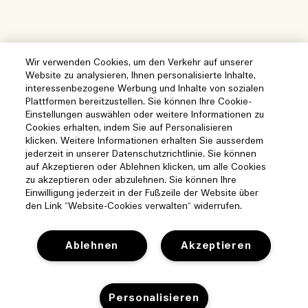
Wir verwenden Cookies, um den Verkehr auf unserer
Website zu analysieren, Ihnen personalisierte Inhalte,
interessenbezogene Werbung und Inhalte von sozialen
Plattformen bereitzustellen. Sie können Ihre Cookie-
Einstellungen auswählen oder weitere Informationen zu
Cookies erhalten, indem Sie auf Personalisieren
klicken. Weitere Informationen erhalten Sie ausserdem
jederzeit in unserer Datenschutzrichtlinie. Sie können
auf Akzeptieren oder Ablehnen klicken, um alle Cookies
zu akzeptieren oder abzulehnen. Sie können Ihre
Einwilligung jederzeit in der Fußzeile der Website über
den Link “Website-Cookies verwalten“ widerrufen.
Ablehnen
Akzeptieren
Hilfe
Cookies der Webseite verwalten
Besuchen und entdecken
Personalisieren
Häufig gestellte Fragen