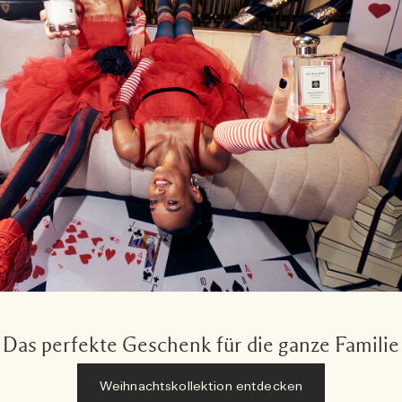
Das perfekte Geschenk für die ganze Familie
Weihnachtskollektion entdecken