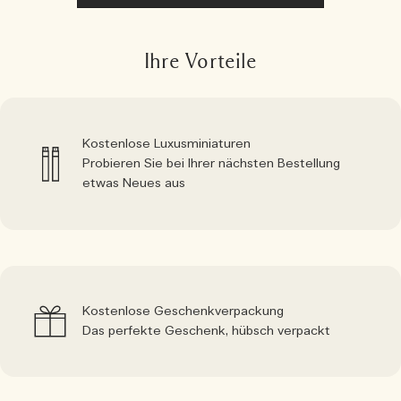
Ihre Vorteile
Kostenlose Luxusminiaturen
Probieren Sie bei Ihrer nächsten Bestellung
etwas Neues aus
Kostenlose Geschenkverpackung
Das perfekte Geschenk, hübsch verpackt