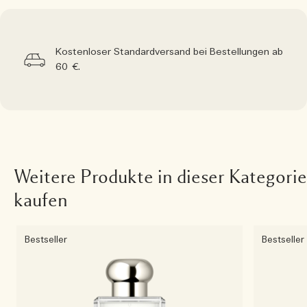
Kostenloser Standardversand bei Bestellungen ab
60 €.
Weitere Produkte in dieser Kategorie
kaufen
Bestseller
Bestseller