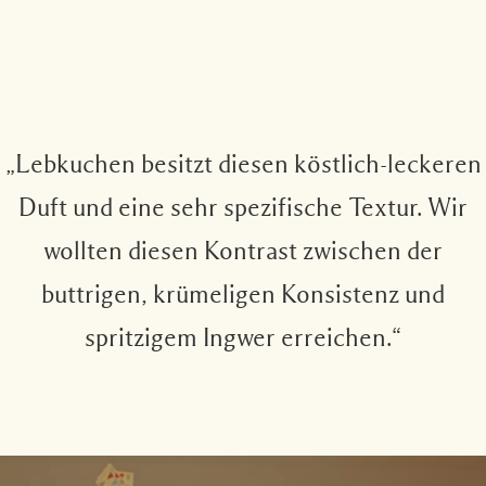
„Lebkuchen besitzt diesen köstlich-leckeren
Duft und eine sehr spezifische Textur. Wir
wollten diesen Kontrast zwischen der
buttrigen, krümeligen Konsistenz und
spritzigem Ingwer erreichen.“