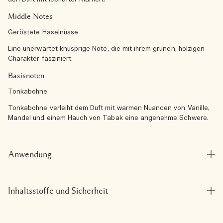
Middle Notes
Geröstete Haselnüsse
Eine unerwartet knusprige Note, die mit ihrem grünen, holzigen
Charakter fasziniert.
Basisnoten
Tonkabohne
Tonkabohne verleiht dem Duft mit warmen Nuancen von Vanille,
Mandel und einem Hauch von Tabak eine angenehme Schwere.
Anwendung
Inhaltsstoffe und Sicherheit