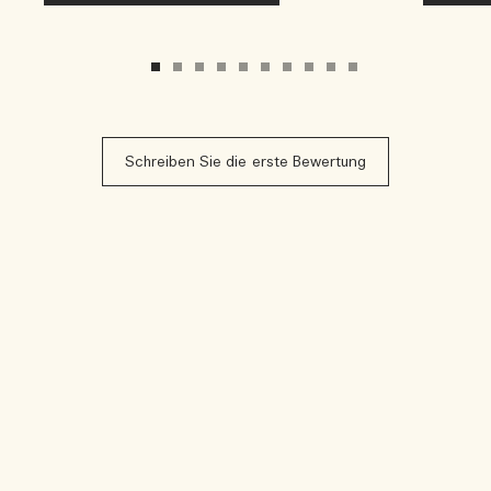
Schreiben Sie die erste Bewertung