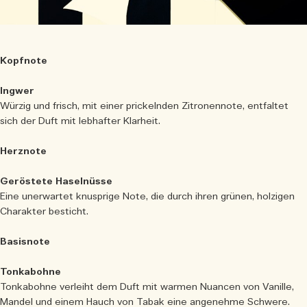
Kopfnote
Ingwer
Würzig und frisch, mit einer prickelnden Zitronennote, entfaltet
sich der Duft mit lebhafter Klarheit.
Herznote
Geröstete Haselnüsse
Eine unerwartet knusprige Note, die durch ihren grünen, holzigen
Charakter besticht.
Basisnote
Tonkabohne
Tonkabohne verleiht dem Duft mit warmen Nuancen von Vanille,
Mandel und einem Hauch von Tabak eine angenehme Schwere.