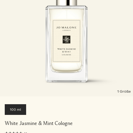
1 Größe
100 ml
White Jasmine & Mint Cologne