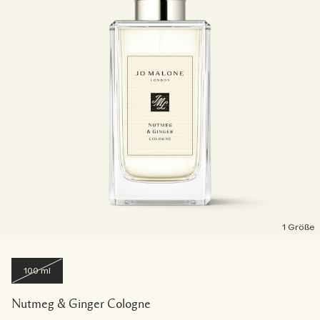
1 Größe
100 ml
Nutmeg & Ginger Cologne