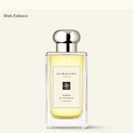
Web-Exklusiv