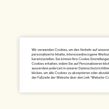
Wir verwenden Cookies, um den Verkehr auf unserer
personalisierte Inhalte, interessenbezogene Werbun
bereitzustellen. Sie können Ihre Cookie-Einstellung
Cookies erhalten, indem Sie auf Personalisieren klic
ausserdem jederzeit in unserer Datenschutzrichtlin
klicken, um alle Cookies zu akzeptieren oder abzulehn
der Fußzeile der Website über den Link “Website-Co