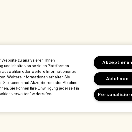
 Website zu analysieren, Ihnen
Akzeptiere
g und Inhalte von sozialen Plattformen
en auswählen oder weitere Informationen zu
ken. Weitere Informationen erhalten Sie
Ablehnen
ie. Sie können auf Akzeptieren oder Ablehnen
en. Sie können Ihre Einwilligung jederzeit in
okies verwalten“ widerrufen.
Personalisier