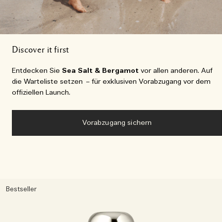
Discover it first
Entdecken Sie
Sea Salt & Bergamot
vor allen anderen. Auf
die Warteliste setzen – für exklusiven Vorabzugang vor dem
offiziellen Launch.
Vorabzugang sichern
Bestseller