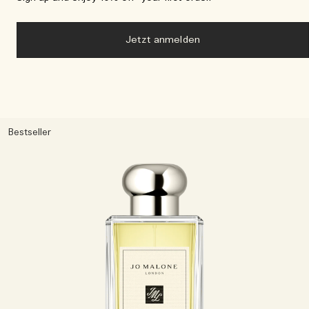
Jetzt anmelden
Bestseller