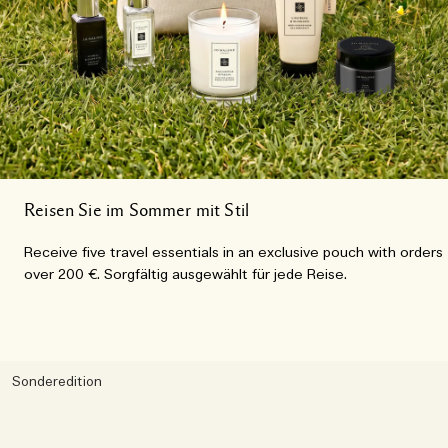
Reisen Sie im Sommer mit Stil
Receive five travel essentials in an exclusive pouch with orders
over 200 €. Sorgfältig ausgewählt für jede Reise.
Sonderedition