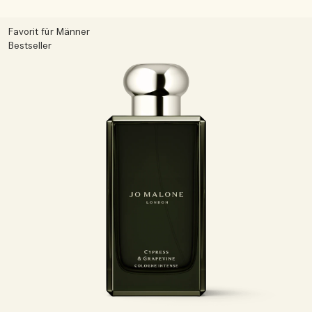
Favorit für Männer
Bestseller