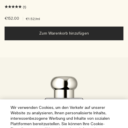
(1)
€152.00
|
€1.52
/ml
Zum Warenkorb hinzufügen
Wir verwenden Cookies, um den Verkehr auf unserer
Website zu analysieren, Ihnen personalisierte Inhalte,
interessenbezogene Werbung und Inhalte von sozialen
Plattformen bereitzustellen. Sie können Ihre Cookie-