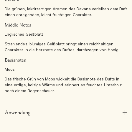
Die grünen, lakritzartigen Aromen des Davana verleihen dem Duft
einen anregenden, leicht fruchtigen Charakter.
Middle Notes
Englisches Geißblatt
Strahlendes, blumiges Geißblatt bringt einen reichhaltigen
Charakter in die Herznote des Duftes, durchzogen von Honig.
Basisnoten
Moos
Das frische Grün von Moos wickelt die Basisnote des Dufts in
eine erdige, holzige Wärme und erinnert an feuchtes Unterholz
nach einem Regenschauer.
Anwendung