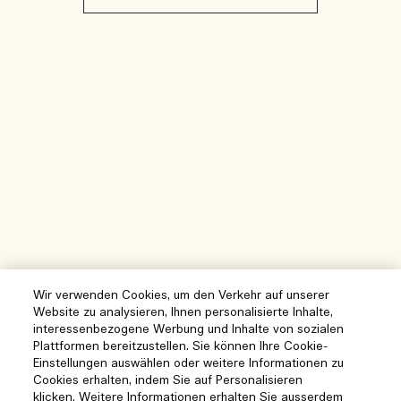
Wir verwenden Cookies, um den Verkehr auf unserer
Website zu analysieren, Ihnen personalisierte Inhalte,
interessenbezogene Werbung und Inhalte von sozialen
Plattformen bereitzustellen. Sie können Ihre Cookie-
Einstellungen auswählen oder weitere Informationen zu
Cookies erhalten, indem Sie auf Personalisieren
klicken. Weitere Informationen erhalten Sie ausserdem