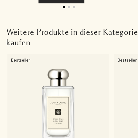
Weitere Produkte in dieser Kategorie
kaufen
Bestseller
Bestseller