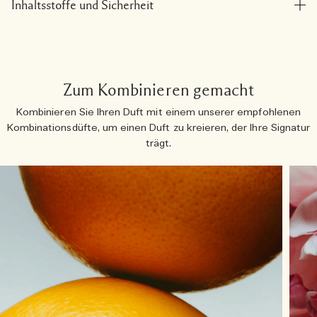
Inhaltsstoffe und Sicherheit
Zum Kombinieren gemacht
Kombinieren Sie Ihren Duft mit einem unserer empfohlenen
Kombinationsdüfte, um einen Duft zu kreieren, der Ihre Signatur
trägt.