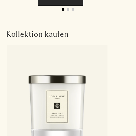
Kollektion kaufen