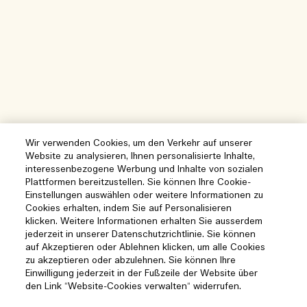
Wir verwenden Cookies, um den Verkehr auf unserer
Website zu analysieren, Ihnen personalisierte Inhalte,
interessenbezogene Werbung und Inhalte von sozialen
Plattformen bereitzustellen. Sie können Ihre Cookie-
Einstellungen auswählen oder weitere Informationen zu
Cookies erhalten, indem Sie auf Personalisieren
klicken. Weitere Informationen erhalten Sie ausserdem
jederzeit in unserer Datenschutzrichtlinie. Sie können
auf Akzeptieren oder Ablehnen klicken, um alle Cookies
zu akzeptieren oder abzulehnen. Sie können Ihre
Einwilligung jederzeit in der Fußzeile der Website über
den Link “Website-Cookies verwalten“ widerrufen.