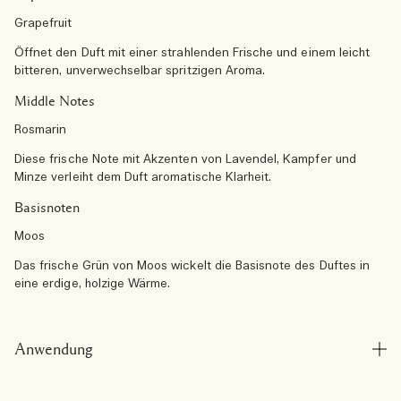
Grapefruit
Öffnet den Duft mit einer strahlenden Frische und einem leicht
bitteren, unverwechselbar spritzigen Aroma.
Middle Notes
Rosmarin
Diese frische Note mit Akzenten von Lavendel, Kampfer und
Minze verleiht dem Duft aromatische Klarheit.
Basisnoten
Moos
Das frische Grün von Moos wickelt die Basisnote des Duftes in
eine erdige, holzige Wärme.
Anwendung