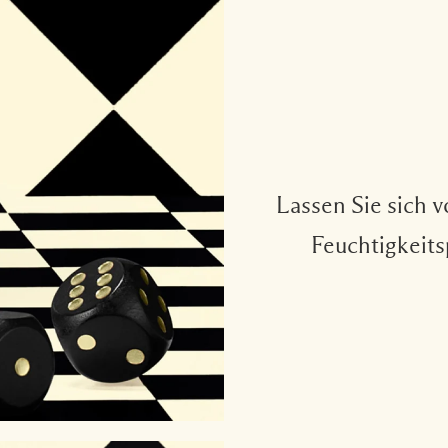
Lassen Sie sich 
Feuchtigkeits