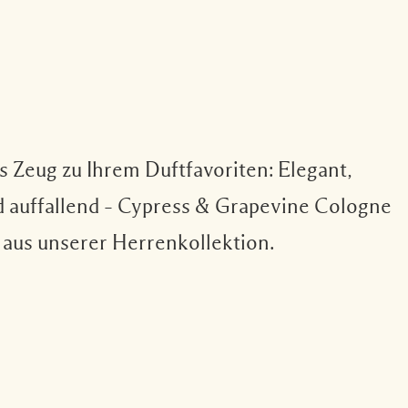
as Zeug zu Ihrem Duftfavoriten: Elegant,
 auffallend – Cypress & Grapevine Cologne
 aus unserer Herrenkollektion.