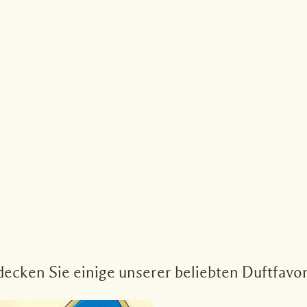
ecken Sie einige unserer beliebten Duftfavo