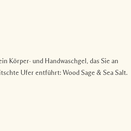
ein Körper- und Handwaschgel, das Sie an
tschte Ufer entführt: Wood Sage & Sea Salt.