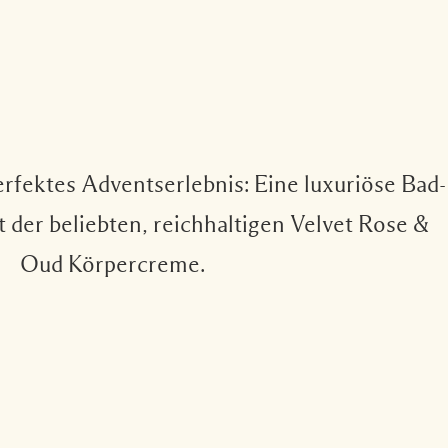
erfektes Adventserlebnis: Eine luxuriöse Bad-
 der beliebten, reichhaltigen Velvet Rose &
Oud Körpercreme.