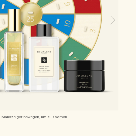
 Mauszeiger bewegen, um zu zoomen