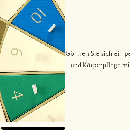
Gönnen Sie sich ein p
und Körperpflege mit