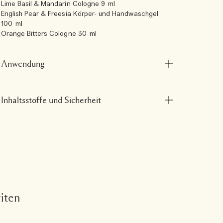
Lime Basil & Mandarin Cologne 9 ml
English Pear & Freesia Körper- und Handwaschgel
100 ml
Orange Bitters Cologne 30 ml
Anwendung
Inhaltsstoffe und Sicherheit
riten