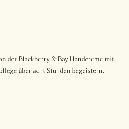
von der Blackberry & Bay Handcreme mit
pflege über acht Stunden begeistern.