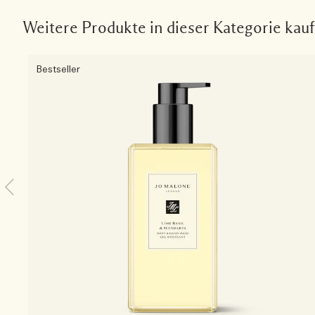
Weitere Produkte in dieser Kategorie kau
Bestseller