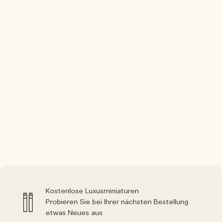
Kostenlose Luxusminiaturen
Probieren Sie bei Ihrer nächsten Bestellung
etwas Neues aus