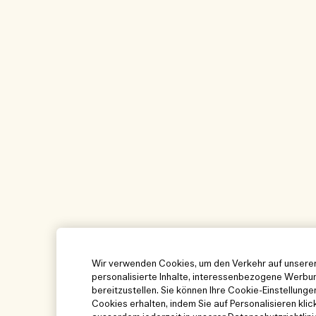
Wir verwenden Cookies, um den Verkehr auf unserer
personalisierte Inhalte, interessenbezogene Werbun
bereitzustellen. Sie können Ihre Cookie-Einstellung
Cookies erhalten, indem Sie auf Personalisieren klic