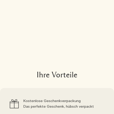
Ihre Vorteile
Kostenlose Geschenkverpackung
Das perfekte Geschenk, hübsch verpackt