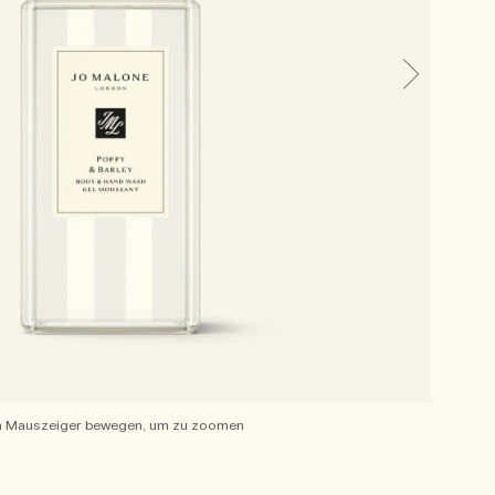
 Mauszeiger bewegen, um zu zoomen