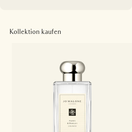
Kollektion kaufen