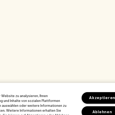
 Website zu analysieren, Ihnen
Akzeptiere
g und Inhalte von sozialen Plattformen
en auswählen oder weitere Informationen zu
ken. Weitere Informationen erhalten Sie
Ablehnen