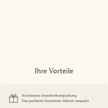
Ihre Vorteile
Kostenlose Geschenkverpackung
Das perfekte Geschenk, hübsch verpackt