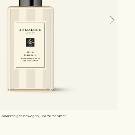
 Mauszeiger bewegen, um zu zoomen