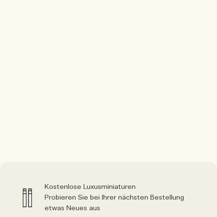
Kostenlose Luxusminiaturen
Probieren Sie bei Ihrer nächsten Bestellung
etwas Neues aus