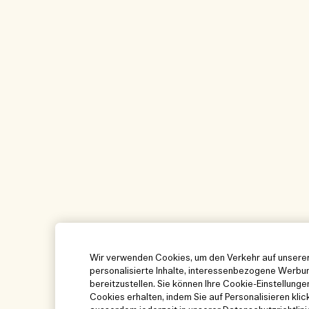
Wir verwenden Cookies, um den Verkehr auf unserer
personalisierte Inhalte, interessenbezogene Werbun
bereitzustellen. Sie können Ihre Cookie-Einstellung
Cookies erhalten, indem Sie auf Personalisieren klic