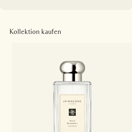
Kollektion kaufen