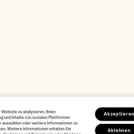
 Website zu analysieren, Ihnen
Akzeptiere
g und Inhalte von sozialen Plattformen
en auswählen oder weitere Informationen zu
ken. Weitere Informationen erhalten Sie
Ablehnen