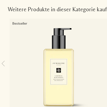
Weitere Produkte in dieser Kategorie kau
Bestseller