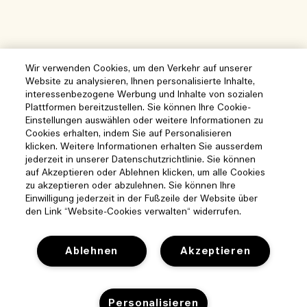
Wir verwenden Cookies, um den Verkehr auf unserer
Website zu analysieren, Ihnen personalisierte Inhalte,
interessenbezogene Werbung und Inhalte von sozialen
Plattformen bereitzustellen. Sie können Ihre Cookie-
Einstellungen auswählen oder weitere Informationen zu
Cookies erhalten, indem Sie auf Personalisieren
klicken. Weitere Informationen erhalten Sie ausserdem
jederzeit in unserer Datenschutzrichtlinie. Sie können
auf Akzeptieren oder Ablehnen klicken, um alle Cookies
zu akzeptieren oder abzulehnen. Sie können Ihre
Einwilligung jederzeit in der Fußzeile der Website über
den Link “Website-Cookies verwalten“ widerrufen.
Ablehnen
Akzeptieren
Personalisieren