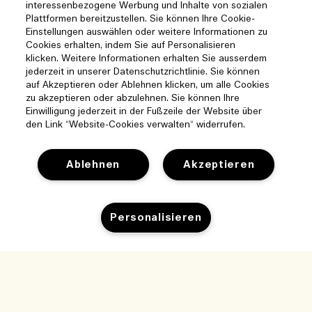
interessenbezogene Werbung und Inhalte von sozialen
Plattformen bereitzustellen. Sie können Ihre Cookie-
Einstellungen auswählen oder weitere Informationen zu
Cookies erhalten, indem Sie auf Personalisieren
klicken. Weitere Informationen erhalten Sie ausserdem
jederzeit in unserer Datenschutzrichtlinie. Sie können
auf Akzeptieren oder Ablehnen klicken, um alle Cookies
zu akzeptieren oder abzulehnen. Sie können Ihre
Einwilligung jederzeit in der Fußzeile der Website über
den Link “Website-Cookies verwalten“ widerrufen.
Ablehnen
Akzeptieren
Personalisieren
Hilfe
Cookies der Webseite verwalten
Besuchen und entdecken
Häufig gestellte Fragen
Boutique-Finder