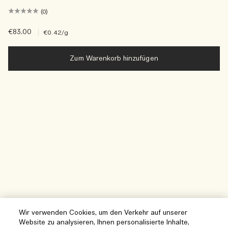
(0)
€83.00
|
€0.42
/g
Zum Warenkorb hinzufügen
Wir verwenden Cookies, um den Verkehr auf unserer
Website zu analysieren, Ihnen personalisierte Inhalte,