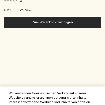
(0)
€95.00
|
€0.58
/ml
Zum Warenkorb hinzufügen
Wir verwenden Cookies, um den Verkehr auf unserer
Website zu analysieren, Ihnen personalisierte Inhalte,
interessenbezogene Werbung und Inhalte von sozialen