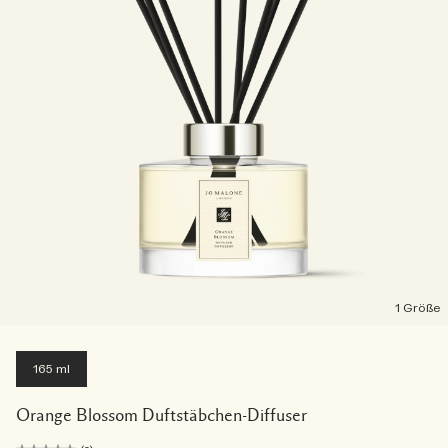
1 Größe
165 ml
Orange Blossom Duftstäbchen-Diffuser