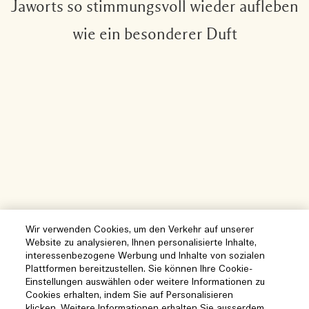
Jaworts so stimmungsvoll wieder aufleben
wie ein besonderer Duft
Wir verwenden Cookies, um den Verkehr auf unserer
Website zu analysieren, Ihnen personalisierte Inhalte,
interessenbezogene Werbung und Inhalte von sozialen
Plattformen bereitzustellen. Sie können Ihre Cookie-
Einstellungen auswählen oder weitere Informationen zu
Cookies erhalten, indem Sie auf Personalisieren
klicken. Weitere Informationen erhalten Sie ausserdem