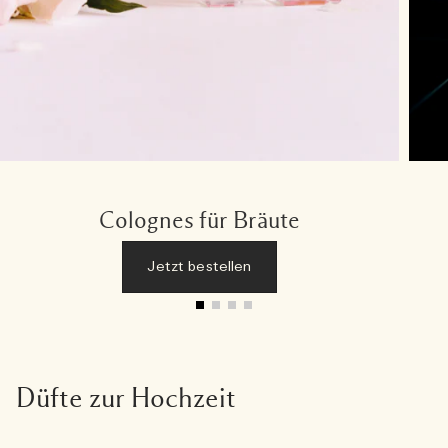
Colognes für Bräute
Jetzt bestellen
Düfte zur Hochzeit