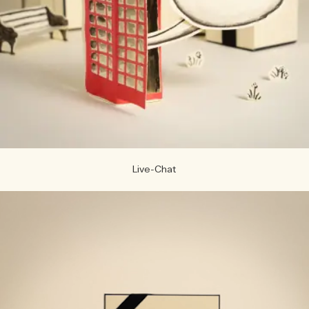
Live-Chat