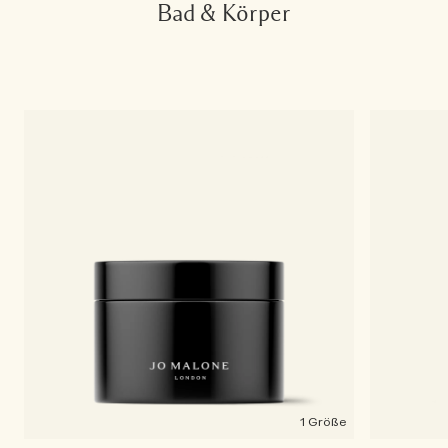
Bad & Körper
1 Größe