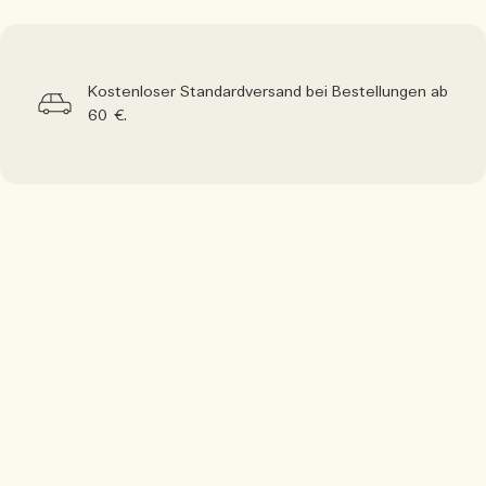
Kostenloser Standardversand bei Bestellungen ab
60 €.