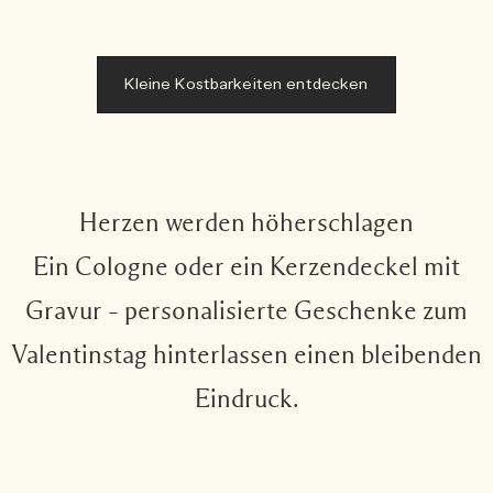
Kleine Kostbarkeiten entdecken
Herzen werden höherschlagen
Ein Cologne oder ein Kerzendeckel mit
Gravur – personalisierte Geschenke zum
Valentinstag hinterlassen einen bleibenden
Eindruck.