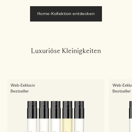
Home-Kollektion entdecken
Luxuriöse Kleinigkeiten
Web-Exklusiv
Web-Exklu
Bestseller
Bestseller