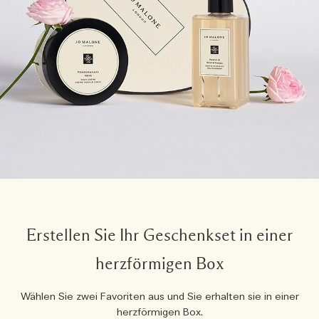
Erstellen Sie Ihr Geschenkset in einer
herzförmigen Box
Wählen Sie zwei Favoriten aus und Sie erhalten sie in einer
herzförmigen Box.