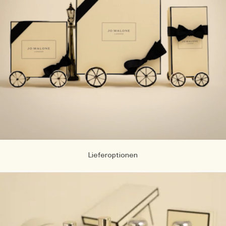
Lieferoptionen