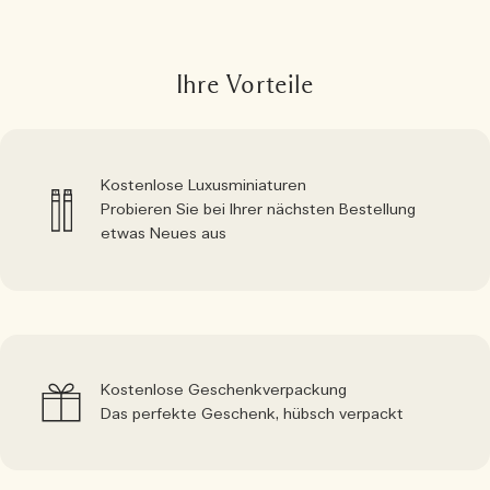
Ihre Vorteile
Kostenlose Luxusminiaturen
Probieren Sie bei Ihrer nächsten Bestellung
etwas Neues aus
Kostenlose Geschenkverpackung
Das perfekte Geschenk, hübsch verpackt