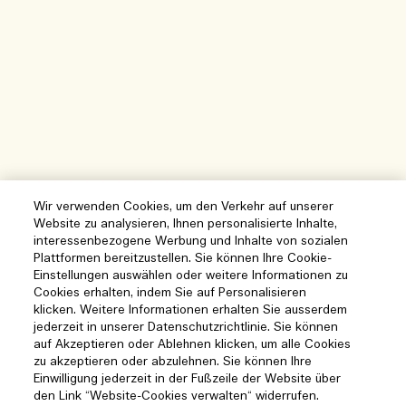
Wir verwenden Cookies, um den Verkehr auf unserer
Website zu analysieren, Ihnen personalisierte Inhalte,
interessenbezogene Werbung und Inhalte von sozialen
Plattformen bereitzustellen. Sie können Ihre Cookie-
Einstellungen auswählen oder weitere Informationen zu
Cookies erhalten, indem Sie auf Personalisieren
klicken. Weitere Informationen erhalten Sie ausserdem
jederzeit in unserer Datenschutzrichtlinie. Sie können
Hilfe
auf Akzeptieren oder Ablehnen klicken, um alle Cookies
zu akzeptieren oder abzulehnen. Sie können Ihre
Cookies der Webseite verwalten
Einwilligung jederzeit in der Fußzeile der Website über
Besuchen und entdecken
den Link “Website-Cookies verwalten“ widerrufen.
Häufig gestellte Fragen