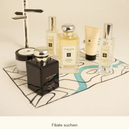
Filiale suchen