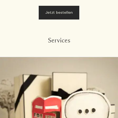
Jetzt bestellen
Services