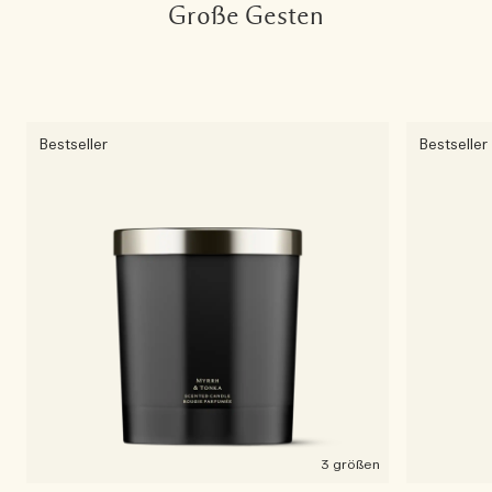
Große Gesten
Bestseller
Bestseller
3 größen