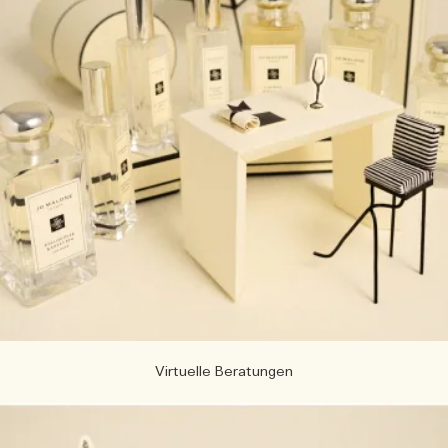
Virtuelle Beratungen