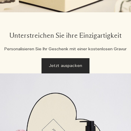
Unterstreichen Sie ihre Einzigartigkeit
Personalisieren Sie Ihr Geschenk mit einer kostenlosen Gravur
Jetzt auspacken