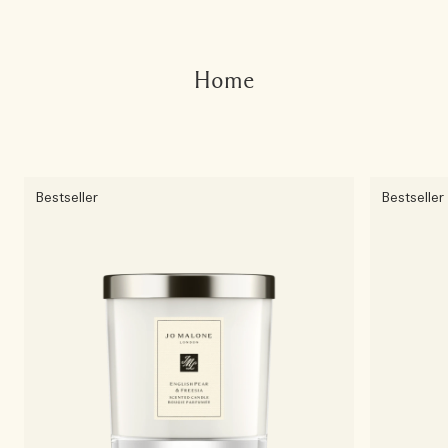
Home
Bestseller
Bestseller