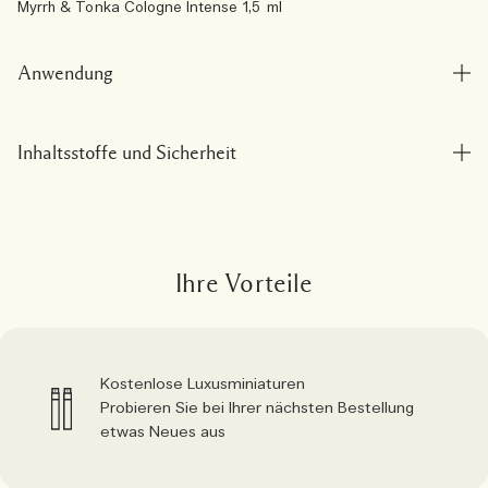
Myrrh & Tonka Cologne Intense 1,5 ml
Anwendung
Inhaltsstoffe und Sicherheit
Ihre Vorteile
Kostenlose Luxusminiaturen
Probieren Sie bei Ihrer nächsten Bestellung
etwas Neues aus