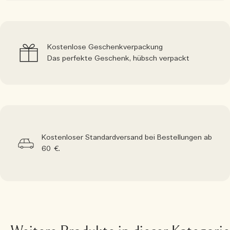
Kostenlose Geschenkverpackung
Das perfekte Geschenk, hübsch verpackt
Kostenloser Standardversand bei Bestellungen ab
60 €.