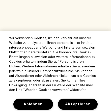
Wir verwenden Cookies, um den Verkehr auf unserer
Website zu analysieren, Ihnen personalisierte Inhalte,
interessenbezogene Werbung und Inhalte von sozialen
Plattformen bereitzustellen. Sie können Ihre Cookie-
Einstellungen auswählen oder weitere Informationen zu
Cookies erhalten, indem Sie auf Personalisieren
klicken. Weitere Informationen erhalten Sie ausserdem
jederzeit in unserer Datenschutzrichtlinie. Sie können
auf Akzeptieren oder Ablehnen klicken, um alle Cookies
zu akzeptieren oder abzulehnen. Sie können Ihre
Einwilligung jederzeit in der Fußzeile der Website über
den Link “Website-Cookies verwalten“ widerrufen.
Ablehnen
Akzeptieren