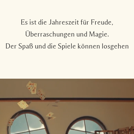
Es ist die Jahreszeit für Freude,
Überraschungen und Magie.
Der Spaß und die Spiele können losgehen