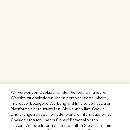
Wir verwenden Cookies, um den Verkehr auf unserer
Website zu analysieren, Ihnen personalisierte Inhalte,
interessenbezogene Werbung und Inhalte von sozialen
Plattformen bereitzustellen. Sie können Ihre Cookie-
Einstellungen auswählen oder weitere Informationen zu
Cookies erhalten, indem Sie auf Personalisieren
klicken. Weitere Informationen erhalten Sie ausserdem