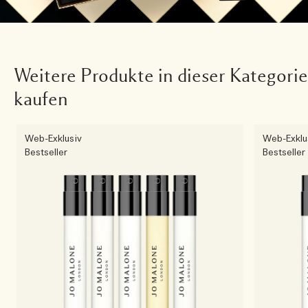
Weitere Produkte in dieser Kategorie
kaufen
Web-Exklusiv
Web-Exklu
Bestseller
Bestseller