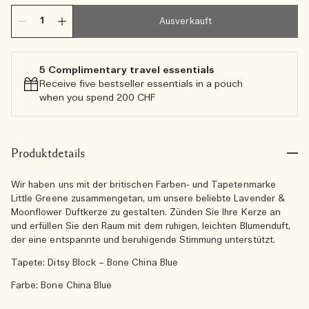
Ausverkauft
5 Complimentary travel essentials​
Receive five bestseller essentials in a pouch
when you spend 200 CHF
Produktdetails
Wir haben uns mit der britischen Farben- und Tapetenmarke
Little Greene zusammengetan, um unsere beliebte Lavender &
Moonflower Duftkerze zu gestalten. Zünden Sie Ihre Kerze an
und erfüllen Sie den Raum mit dem ruhigen, leichten Blumenduft,
der eine entspannte und beruhigende Stimmung unterstützt.
Tapete: Ditsy Block – Bone China Blue
Farbe: Bone China Blue