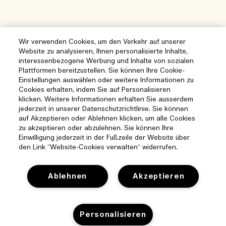
Wir verwenden Cookies, um den Verkehr auf unserer
Website zu analysieren, Ihnen personalisierte Inhalte,
interessenbezogene Werbung und Inhalte von sozialen
Plattformen bereitzustellen. Sie können Ihre Cookie-
Einstellungen auswählen oder weitere Informationen zu
Cookies erhalten, indem Sie auf Personalisieren
klicken. Weitere Informationen erhalten Sie ausserdem
jederzeit in unserer Datenschutzrichtlinie. Sie können
auf Akzeptieren oder Ablehnen klicken, um alle Cookies
zu akzeptieren oder abzulehnen. Sie können Ihre
Einwilligung jederzeit in der Fußzeile der Website über
den Link “Website-Cookies verwalten“ widerrufen.
Ablehnen
Akzeptieren
Hilfe
Personalisieren