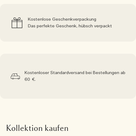
Kostenlose Geschenkverpackung
Das perfekte Geschenk, hübsch verpackt
Kostenloser Standardversand bei Bestellungen ab
60 €.
Kollektion kaufen