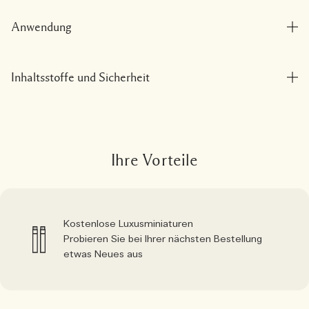
Anwendung
Inhaltsstoffe und Sicherheit
Ihre Vorteile
Kostenlose Luxusminiaturen
Probieren Sie bei Ihrer nächsten Bestellung
etwas Neues aus