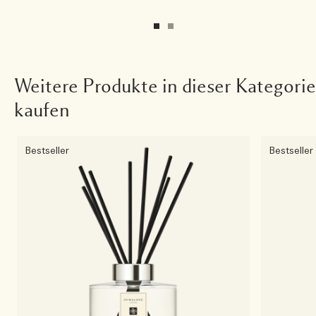
Weitere Produkte in dieser Kategorie
kaufen
Bestseller
Bestseller