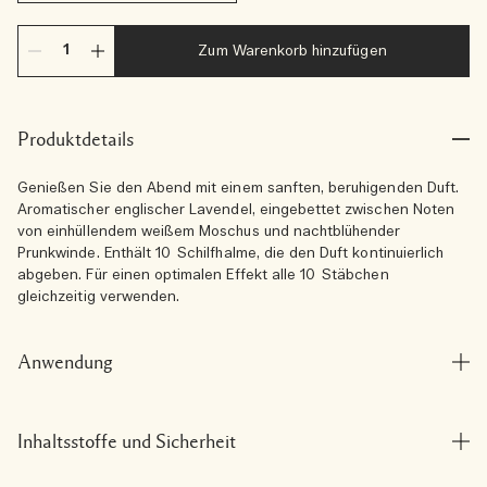
Zum Warenkorb hinzufügen
Produktdetails
Genießen Sie den Abend mit einem sanften, beruhigenden Duft.
Aromatischer englischer Lavendel, eingebettet zwischen Noten
von einhüllendem weißem Moschus und nachtblühender
Prunkwinde. Enthält 10 Schilfhalme, die den Duft kontinuierlich
abgeben. Für einen optimalen Effekt alle 10 Stäbchen
gleichzeitig verwenden.
Anwendung
Inhaltsstoffe und Sicherheit