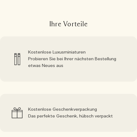
Ihre Vorteile
Kostenlose Luxusminiaturen
Probieren Sie bei Ihrer nächsten Bestellung
etwas Neues aus
Kostenlose Geschenkverpackung
Das perfekte Geschenk, hübsch verpackt