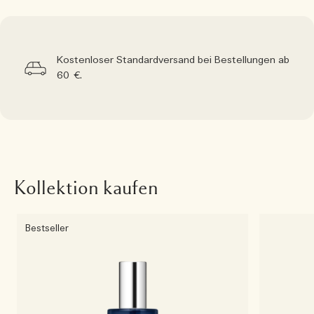
Kostenloser Standardversand bei Bestellungen ab
60 €.
Kollektion kaufen
Bestseller