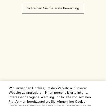
Schreiben Sie die erste Bewertung
Wir verwenden Cookies, um den Verkehr auf unserer
Website zu analysieren, Ihnen personalisierte Inhalte,
interessenbezogene Werbung und Inhalte von sozialen
Plattformen bereitzustellen. Sie können Ihre Cookie-