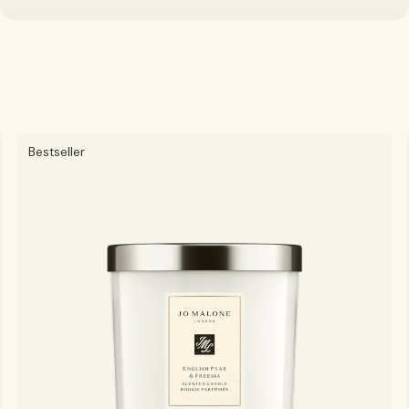
Bestseller