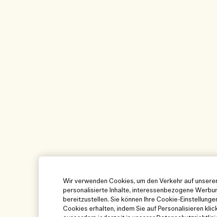
Wir verwenden Cookies, um den Verkehr auf unserer
personalisierte Inhalte, interessenbezogene Werbun
bereitzustellen. Sie können Ihre Cookie-Einstellung
Cookies erhalten, indem Sie auf Personalisieren klic