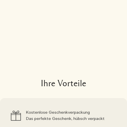
Ihre Vorteile
Kostenlose Geschenkverpackung
Das perfekte Geschenk, hübsch verpackt