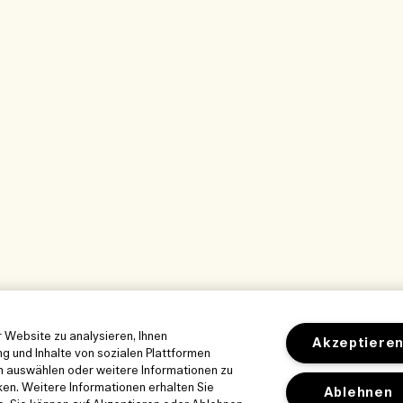
 Website zu analysieren, Ihnen
Akzeptiere
g und Inhalte von sozialen Plattformen
en auswählen oder weitere Informationen zu
ken. Weitere Informationen erhalten Sie
Ablehnen