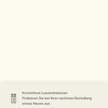
Kostenlose Luxusminiaturen
Probieren Sie bei Ihrer nächsten Bestellung
etwas Neues aus