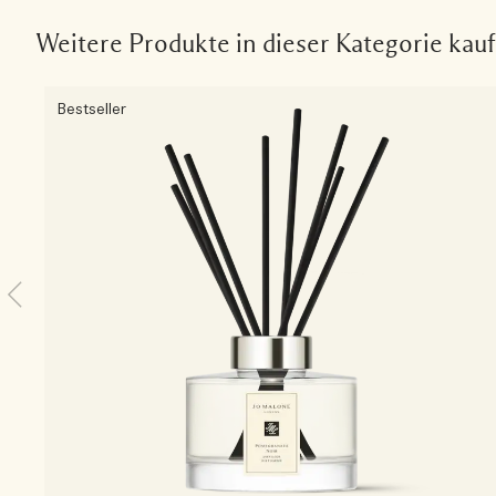
Weitere Produkte in dieser Kategorie kau
Bestseller