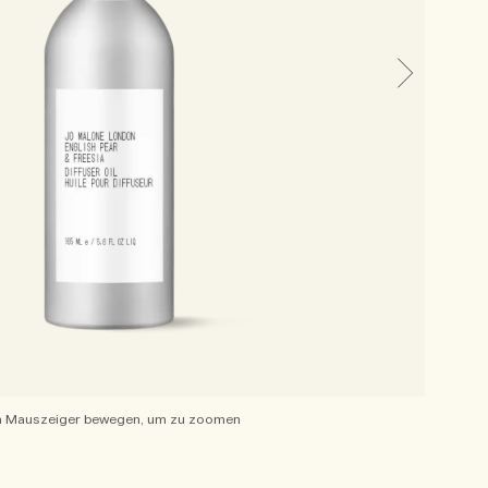
 Mauszeiger bewegen, um zu zoomen