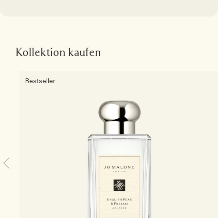
Kollektion kaufen
Bestseller