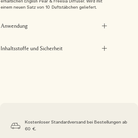
erhältlichen English Pear & Freesia Diffuser. Wird mit
einem neuen Satz von 10 Duftstäbchen geliefert.
Anwendung
Inhaltsstoffe und Sicherheit
Kostenloser Standardversand bei Bestellungen ab
60 €.