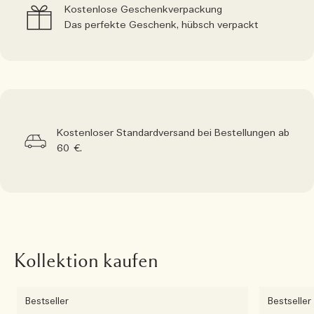
Kostenlose Geschenkverpackung
Das perfekte Geschenk, hübsch verpackt
Kostenloser Standardversand bei Bestellungen ab
60 €.
Kollektion kaufen
Bestseller
Bestseller