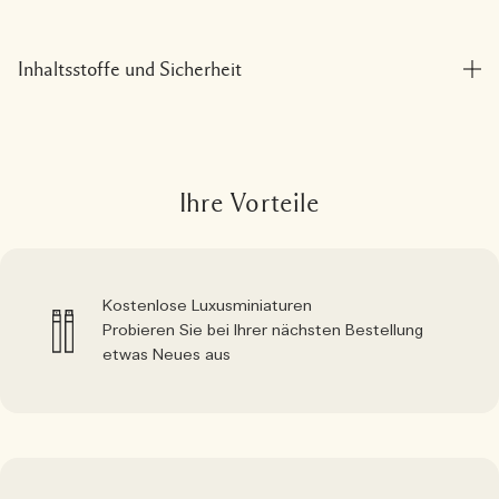
Inhaltsstoffe und Sicherheit
Ihre Vorteile
Kostenlose Luxusminiaturen
Probieren Sie bei Ihrer nächsten Bestellung
etwas Neues aus