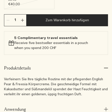
€40.00
Zum Warenkorb hinzufügen
5 Complimentary travel essentials​
Receive five bestseller essentials in a pouch
when you spend 200 CHF
Produktdetails
Verfeinern Sie Ihre tägliche Routine mit der pflegenden English
Pear & Freesia Körpercreme. Die geschmeidige Formel mit
Kakaobutter und Süßmandelöl spendet der Haut Feuchtigkeit und
verleiht ihr einen goldenen, üppig fruchtigen Duft.
Anwendung