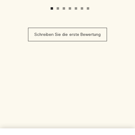
Schreiben Sie die erste Bewertung