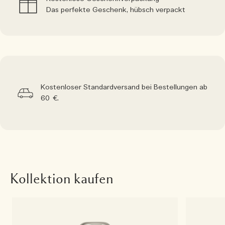
Das perfekte Geschenk, hübsch verpackt
Kostenloser Standardversand bei Bestellungen ab
60 €.
Kollektion kaufen