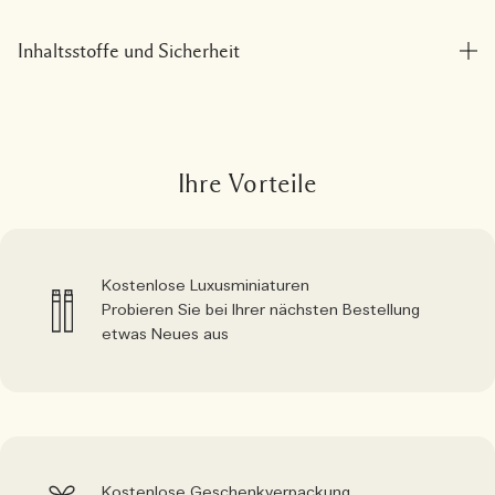
Inhaltsstoffe und Sicherheit
Ihre Vorteile
Kostenlose Luxusminiaturen
Probieren Sie bei Ihrer nächsten Bestellung
etwas Neues aus
Kostenlose Geschenkverpackung