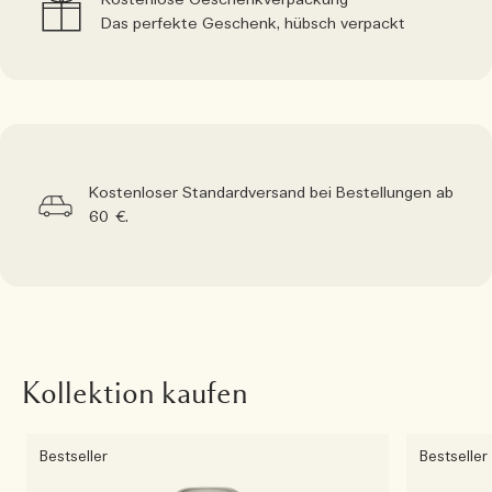
Kostenlose Geschenkverpackung
Das perfekte Geschenk, hübsch verpackt
Kostenloser Standardversand bei Bestellungen ab
60 €.
Kollektion kaufen
Bestseller
Bestseller