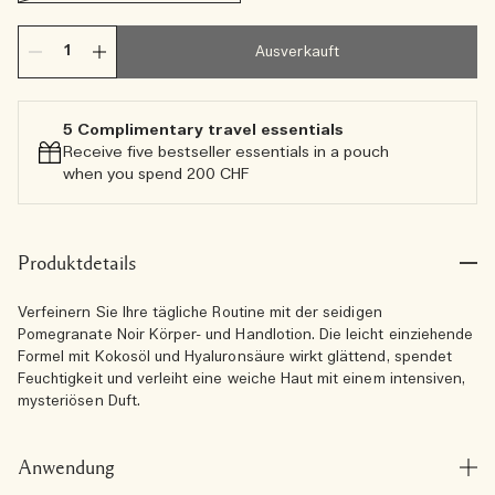
Ausverkauft
5 Complimentary travel essentials​
Receive five bestseller essentials in a pouch
when you spend 200 CHF
Produktdetails
Verfeinern Sie Ihre tägliche Routine mit der seidigen
Pomegranate Noir Körper- und Handlotion. Die leicht einziehende
Formel mit Kokosöl und Hyaluronsäure wirkt glättend, spendet
Feuchtigkeit und verleiht eine weiche Haut mit einem intensiven,
mysteriösen Duft.
Anwendung