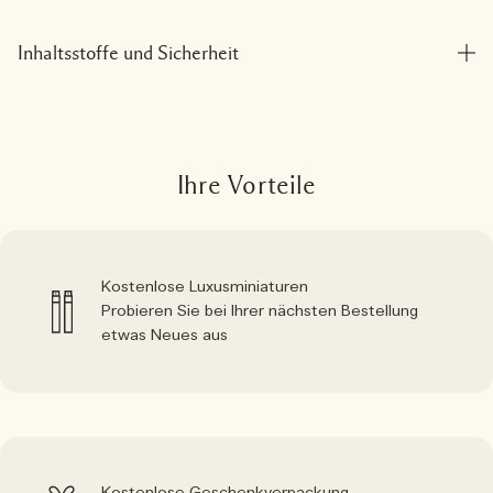
Inhaltsstoffe und Sicherheit
Ihre Vorteile
Kostenlose Luxusminiaturen
Probieren Sie bei Ihrer nächsten Bestellung
etwas Neues aus