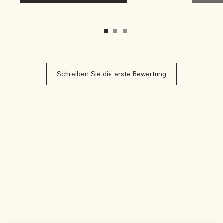
Schreiben Sie die erste Bewertung