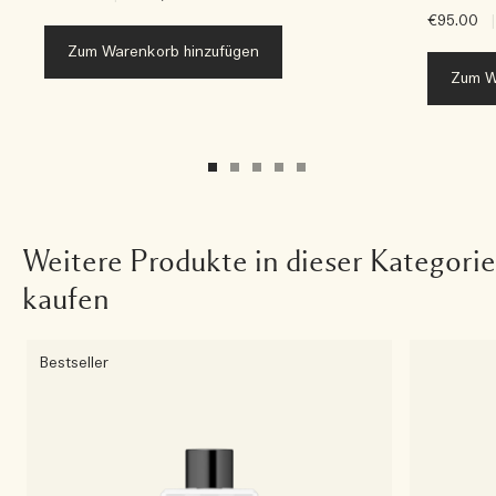
€95.00
|
Zum Warenkorb hinzufügen
Zum W
Weitere Produkte in dieser Kategorie
kaufen
Bestseller