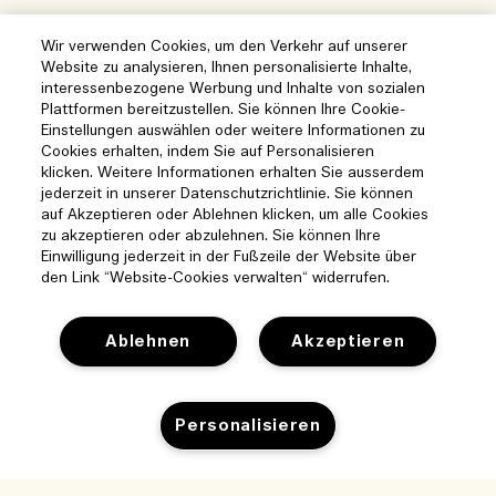
Wir verwenden Cookies, um den Verkehr auf unserer
Website zu analysieren, Ihnen personalisierte Inhalte,
interessenbezogene Werbung und Inhalte von sozialen
Plattformen bereitzustellen. Sie können Ihre Cookie-
Einstellungen auswählen oder weitere Informationen zu
Cookies erhalten, indem Sie auf Personalisieren
klicken. Weitere Informationen erhalten Sie ausserdem
jederzeit in unserer Datenschutzrichtlinie. Sie können
auf Akzeptieren oder Ablehnen klicken, um alle Cookies
zu akzeptieren oder abzulehnen. Sie können Ihre
Einwilligung jederzeit in der Fußzeile der Website über
den Link “Website-Cookies verwalten“ widerrufen.
Ablehnen
Akzeptieren
Hilfe
Personalisieren
Cookies der Webseite verwalten
Besuchen und entdecken
Häufig gestellte Fragen