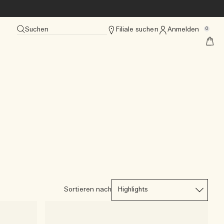
Suchen
Filiale suchen
Anmelden
0
Sortieren nach