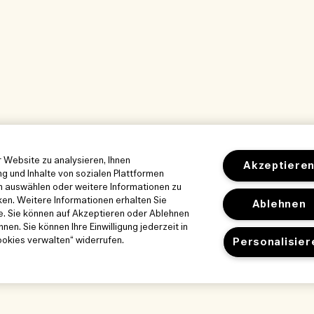
 Website zu analysieren, Ihnen
Akzeptiere
g und Inhalte von sozialen Plattformen
en auswählen oder weitere Informationen zu
ken. Weitere Informationen erhalten Sie
Ablehnen
ie. Sie können auf Akzeptieren oder Ablehnen
en. Sie können Ihre Einwilligung jederzeit in
okies verwalten“ widerrufen.
Personalisier