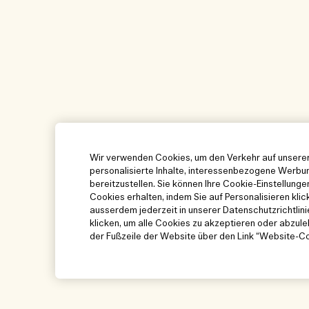
Wir verwenden Cookies, um den Verkehr auf unserer
personalisierte Inhalte, interessenbezogene Werbun
bereitzustellen. Sie können Ihre Cookie-Einstellung
Cookies erhalten, indem Sie auf Personalisieren klic
ausserdem jederzeit in unserer Datenschutzrichtlin
klicken, um alle Cookies zu akzeptieren oder abzulehn
der Fußzeile der Website über den Link “Website-Co