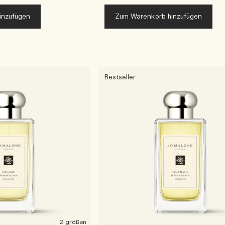
inzufügen
Zum Warenkorb hinzufügen
Bestseller
2 größen