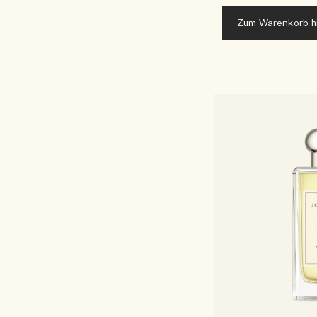
Zum Warenkorb h