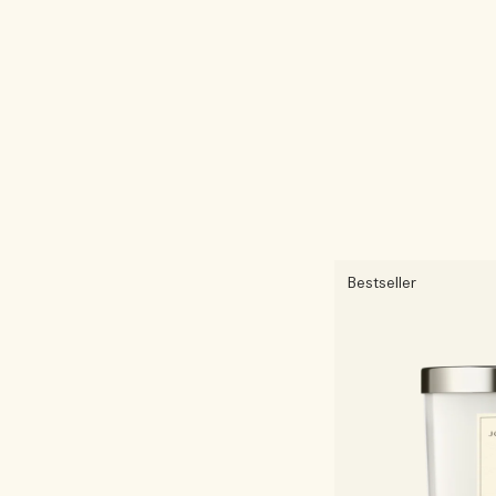
Bestseller