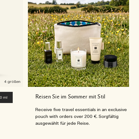
4 größen
Reisen Sie im Sommer mit Stil
0 ml
Receive five travel essentials in an exclusive
pouch with orders over 200 €. Sorgfältig
ausgewählt für jede Reise.