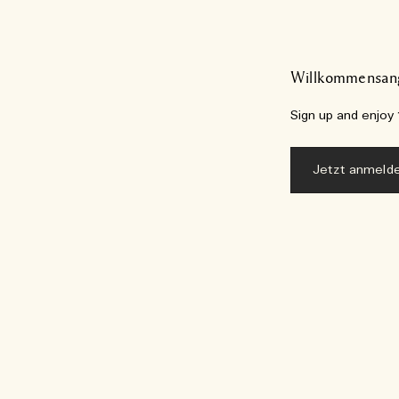
Willkommensan
Sign up and enjoy 1
Jetzt anmeld