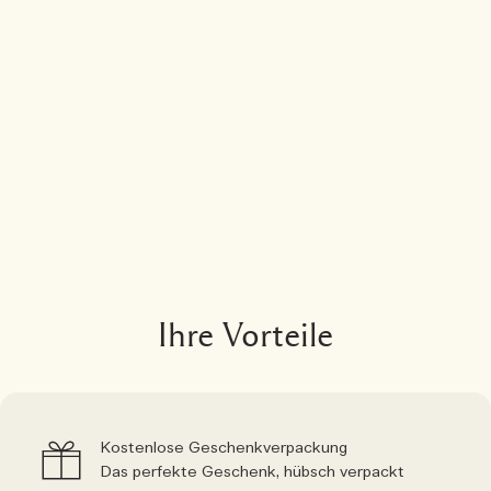
Ihre Vorteile
Kostenlose Geschenkverpackung
Das perfekte Geschenk, hübsch verpackt