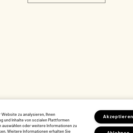
 Website zu analysieren, Ihnen
Akzeptiere
g und Inhalte von sozialen Plattformen
en auswählen oder weitere Informationen zu
ken. Weitere Informationen erhalten Sie