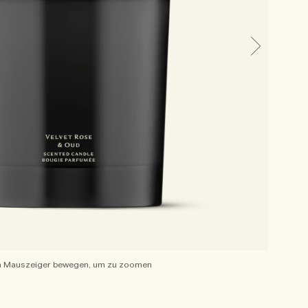
 Mauszeiger bewegen, um zu zoomen