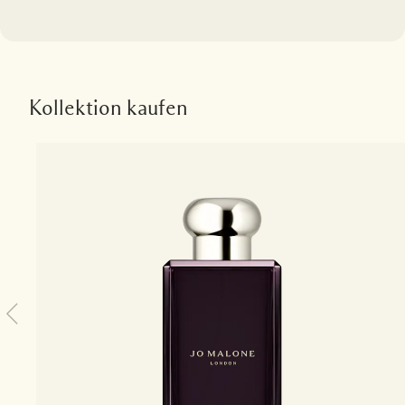
Kollektion kaufen