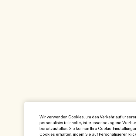
Wir verwenden Cookies, um den Verkehr auf unserer
personalisierte Inhalte, interessenbezogene Werbun
bereitzustellen. Sie können Ihre Cookie-Einstellung
Cookies erhalten, indem Sie auf Personalisieren klic