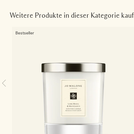
Weitere Produkte in dieser Kategorie kau
Bestseller