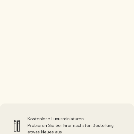
Kostenlose Luxusminiaturen
Probieren Sie bei Ihrer nächsten Bestellung
etwas Neues aus