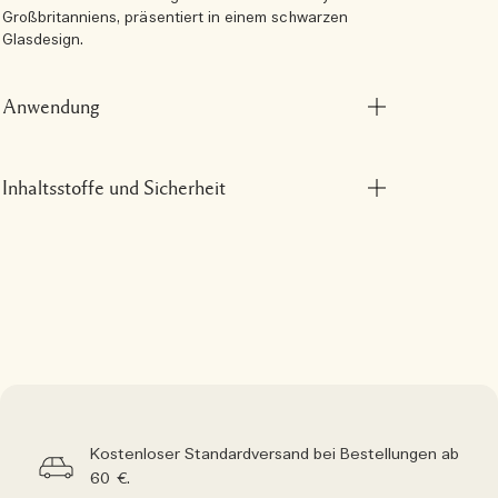
Großbritanniens, präsentiert in einem schwarzen
Glasdesign.
Anwendung
Inhaltsstoffe und Sicherheit
Kostenloser Standardversand bei Bestellungen ab
60 €.